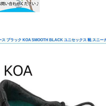
ス ブラック KOA SMOOTH BLACK ユニセックス 靴 スニー