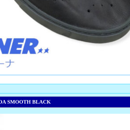
A SMOOTH BLACK