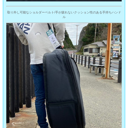
取り外し可能なショルダーベルト/手が疲れないクッション性のある手持ちハンド
ル