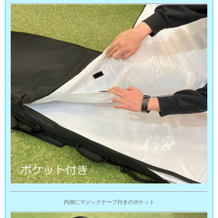
内側にマジックテープ付きのポケット