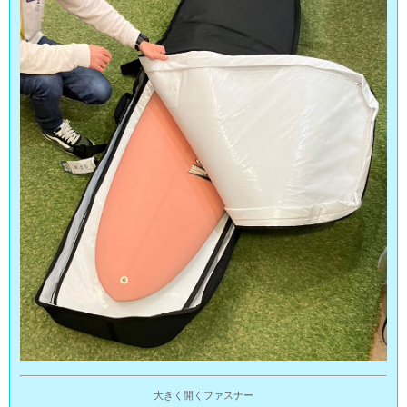
大きく開くファスナー