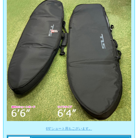
6’6”ショート用もございます。