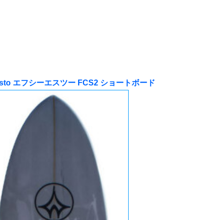
resto エフシーエスツー FCS2 ショートボード