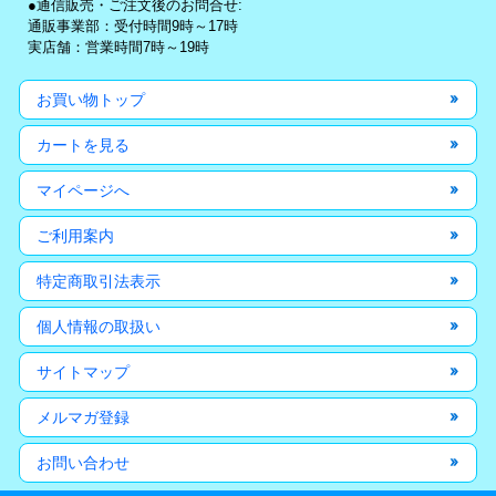
●通信販売・ご注文後のお問合せ:
通販事業部：受付時間9時～17時
実店舗：営業時間7時～19時
お買い物トップ
カートを見る
マイページへ
ご利用案内
特定商取引法表示
個人情報の取扱い
サイトマップ
メルマガ登録
お問い合わせ