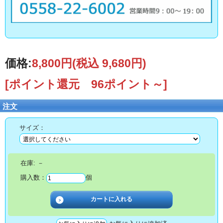
価格:
8,800円
(税込 9,680円)
[ポイント還元 96ポイント～]
注文
サイズ：
在庫:
－
購入数：
個