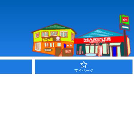
マイページ