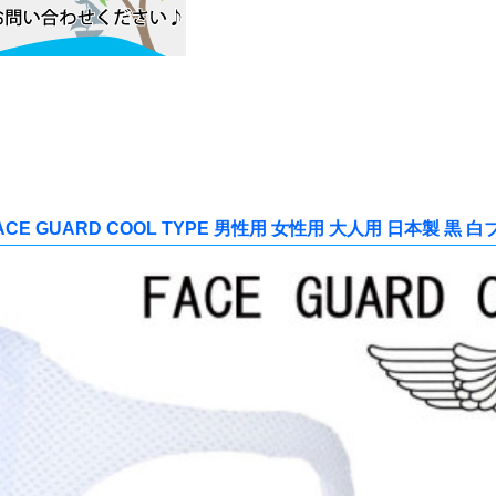
 GUARD COOL TYPE 男性用 女性用 大人用 日本製 黒 