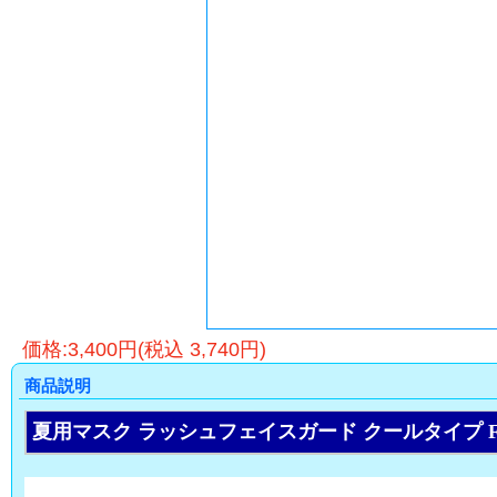
価格:3,400円(税込 3,740円)
商品説明
夏用マスク ラッシュフェイスガード クールタイプ FACE