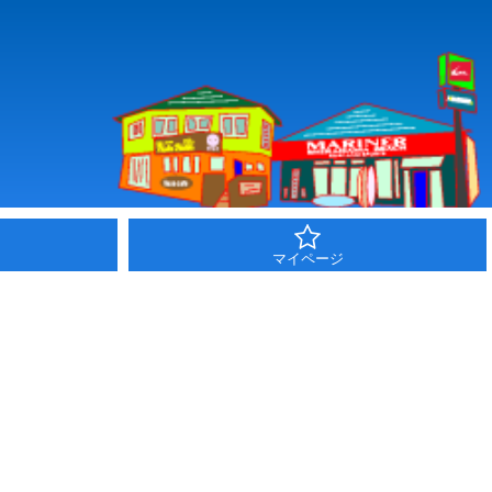
マイページ