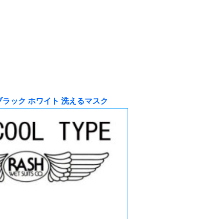
白ブラック ホワイト 洗えるマスク