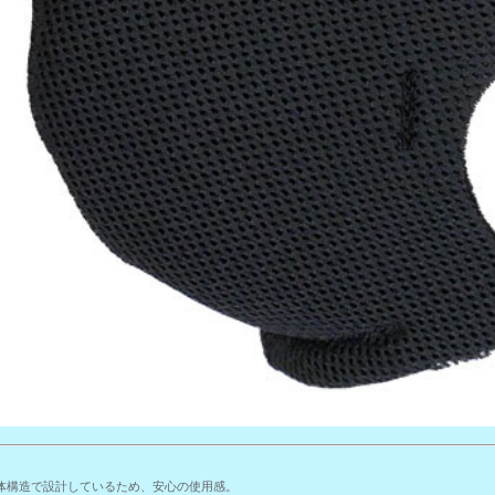
体構造で設計しているため、安心の使用感。