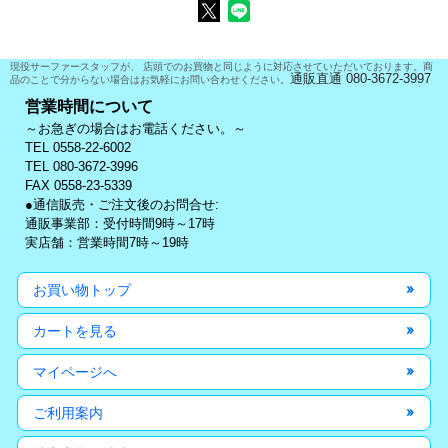
現役サーファースタッフが、 店頭でのお買物と同じように対応させていただいております。商
通販直通 080-3672-3997
品のことで分からない場合はお気軽にお問い合わせください。
営業時間について
～お急ぎの場合はお電話ください。～
TEL 0558-22-6002
TEL 080-3672-3996
FAX 0558-23-5339
●通信販売・ご注文後のお問合せ:
通販事業部：受付時間9時～17時
実店舗：営業時間7時～19時
お買い物トップ
カートを見る
マイページへ
ご利用案内