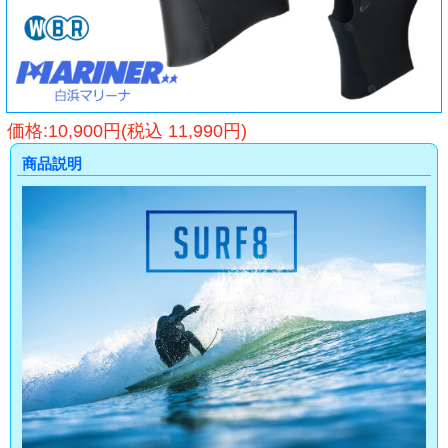
価格:10,900円(税込 11,990円)
商品説明