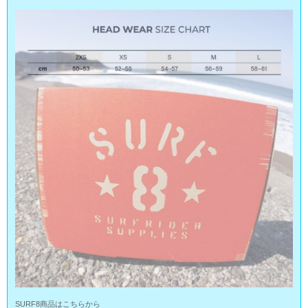
SURF8商品はこちらから