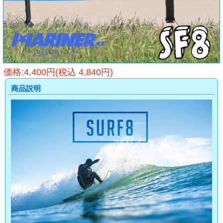
価格:4,400円(税込 4,840円)
商品説明