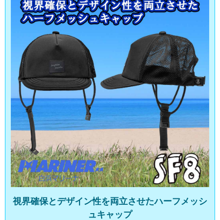
視界確保とデザイン性を両立させたハーフメッシ
ュキャップ