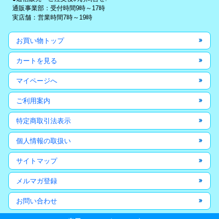
通販事業部：受付時間9時～17時
実店舗：営業時間7時～19時
お買い物トップ
カートを見る
マイページへ
ご利用案内
特定商取引法表示
個人情報の取扱い
サイトマップ
メルマガ登録
お問い合わせ