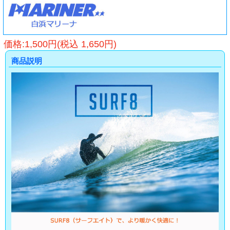
価格:1,500円(税込 1,650円)
商品説明