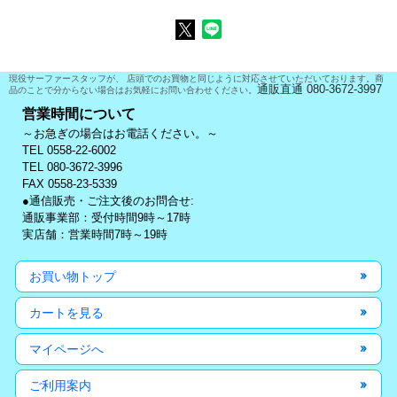
現役サーファースタッフが、 店頭でのお買物と同じように対応させていただいております。商
通販直通 080-3672-3997
品のことで分からない場合はお気軽にお問い合わせください。
営業時間について
～お急ぎの場合はお電話ください。～
TEL 0558-22-6002
TEL 080-3672-3996
FAX 0558-23-5339
●通信販売・ご注文後のお問合せ:
通販事業部：受付時間9時～17時
実店舗：営業時間7時～19時
お買い物トップ
カートを見る
マイページへ
ご利用案内