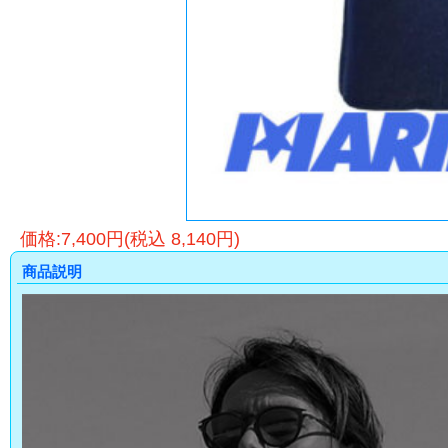
価格:7,400円(税込 8,140円)
商品説明