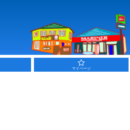
マイページ