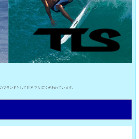
のブランドとして世界でも 広く使われています。