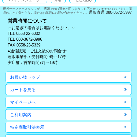
現役サーファースタッフが、 店頭でのお買物と同じように対応させていただいております。商
通販直通 080-3672-3997
品のことで分からない場合はお気軽にお問い合わせください。
営業時間について
～お急ぎの場合はお電話ください。～
TEL 0558-22-6002
TEL 080-3672-3996
FAX 0558-23-5339
●通信販売・ご注文後のお問合せ:
通販事業部：受付時間9時～17時
実店舗：営業時間7時～19時
お買い物トップ
カートを見る
マイページへ
ご利用案内
特定商取引法表示