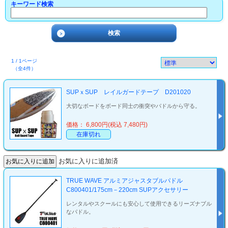
キーワード検索
1 / 1ページ
（全4件）
SUPｘSUP レイルガードテープ D201020
大切なボードをボード同士の衝突やパドルから守る。
価格： 6,800円(税込 7,480円)
在庫切れ
お気に入りに追加済
TRUE WAVE アルミアジャスタブルパドル
C800401/175cm－220cm SUPアクセサリー
レンタルやスクールにも安心して使用できるリーズナブル
なパドル。