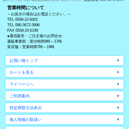
営業時間について
～お急ぎの場合はお電話ください。～
TEL 0558-22-6002
TEL 080-3672-3996
FAX 0558-23-5339
●通信販売・ご注文後のお問合せ:
通販事業部：受付時間9時～17時
実店舗：営業時間7時～19時
お買い物トップ
カートを見る
マイページへ
ご利用案内
特定商取引法表示
個人情報の取扱い