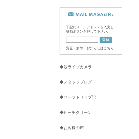
下記にメールアドレスを入力し
登録ボタンを押して下さい。
変更・解除・お知らせはこちら
◆波ライブカメラ
◆スタッフブログ
◆サーフトリップ記
◆ビーチクリーン
◆お客様の声