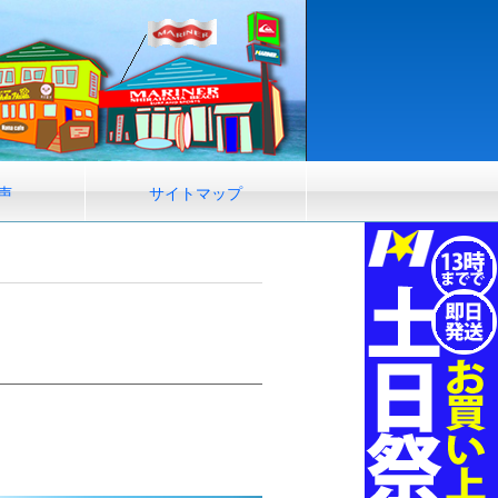
声
サイトマップ