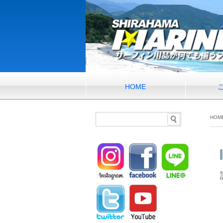
HOME
HOM