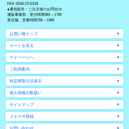
FAX 0558-23-5339
●通信販売・ご注文後のお問合せ:
通販事業部：受付時間9時～17時
実店舗：営業時間7時～19時
お買い物トップ
カートを見る
マイページへ
ご利用案内
特定商取引法表示
個人情報の取扱い
サイトマップ
メルマガ登録
お問い合わせ