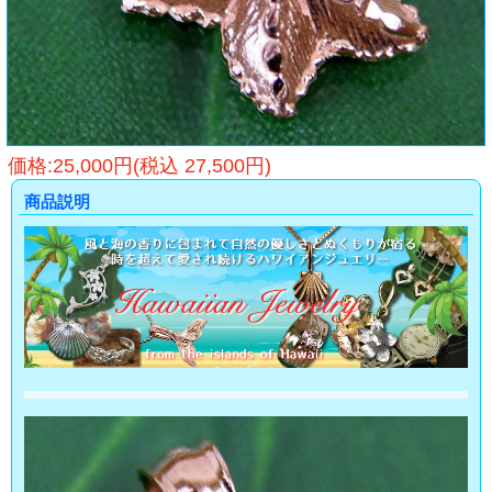
価格:25,000円(税込 27,500円)
商品説明