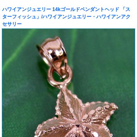
ハワイアンジュエリー 14kゴールドペンダントヘッド 「ス
ターフィッシュ」/ハワイアンジュエリー・ハワイアンアク
セサリー