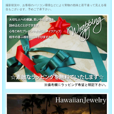
撮影状況や、お客様のパソコン環境などにより実物の色味と若干違って見える場
合もございます。予めご了承下さい。