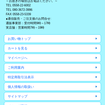
～お急ぎの場合はお電話ください。～
TEL 0558-22-6002
TEL 080-3672-3996
FAX 0558-23-5339
●通信販売・ご注文後のお問合せ:
通販事業部：受付時間9時～17時
実店舗：営業時間7時～19時
お買い物トップ
カートを見る
マイページへ
ご利用案内
特定商取引法表示
個人情報の取扱い
サイトマップ