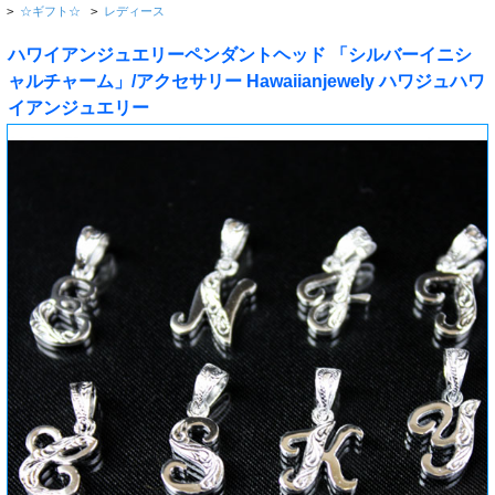
>
☆ギフト☆
>
レディース
ハワイアンジュエリーペンダントヘッド 「シルバーイニシ
ャルチャーム」/アクセサリー Hawaiianjewely ハワジュハワ
イアンジュエリー