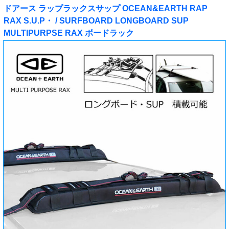
ドアース ラップラックスサップ OCEAN&EARTH RAP
RAX S.U.P・ / SURFBOARD LONGBOARD SUP
MULTIPURPSE RAX ボードラック