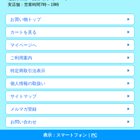
実店舗：営業時間7時～19時
お買い物トップ
カートを見る
マイページへ
ご利用案内
特定商取引法表示
個人情報の取扱い
サイトマップ
メルマガ登録
お問い合わせ
表示：スマートフォン｜
PC