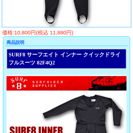
価格:10,800円(税込 11,880円)
商品説明
SURF8 サーフエイト インナー クイックドライ
フルスーツ 82F4Q2