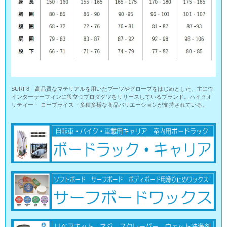
SURF8 高品質なマテリアルを用いたブーツやグローブをはじめとした、主にウ
インターサーフィンに役立つプロダクツをリリースしているブランド。ハイクオ
リティー・ ロープライス・多種多様な商品バリエーションが支持されている。