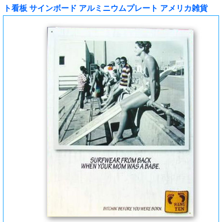
ト看板 サインボード アルミニウムプレート アメリカ雑貨