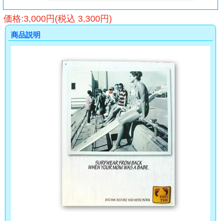
価格:3,000円(税込 3,300円)
商品説明