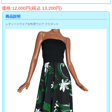
価格:12,000円(税込 13,200円)
商品説明
レディースウエア女性用ウエア フラダンス