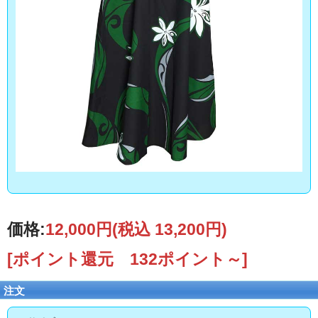
価格:
12,000円
(税込 13,200円)
[ポイント還元 132ポイント～]
注文