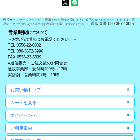
現役サーファースタッフが、 店頭でのお買物と同じように対応させていただいております。商
通販直通 080-3672-3997
品のことで分からない場合はお気軽にお問い合わせください。
営業時間について
～お急ぎの場合はお電話ください。～
TEL 0558-22-6002
TEL 080-3672-3996
FAX 0558-23-5339
●通信販売・ご注文後のお問合せ:
通販事業部：受付時間9時～17時
実店舗：営業時間7時～19時
お買い物トップ
カートを見る
マイページへ
ご利用案内