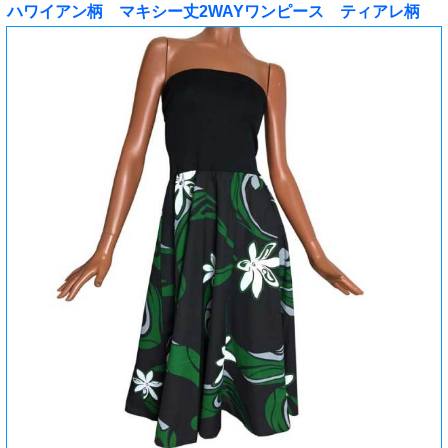
ハワイアン柄 マキシー丈2WAYワンピース ティアレ柄