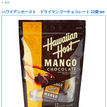
>
食品
ハワイアンホースト ドライマンゴーチョコレート 12袋 ws