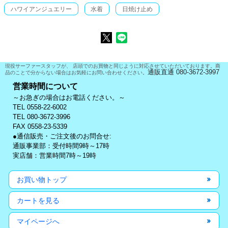
ハワイアンジュエリー
水着
日焼け止め
現役サーファースタッフが、 店頭でのお買物と同じように対応させていただいております。商
通販直通 080-3672-3997
品のことで分からない場合はお気軽にお問い合わせください。
営業時間について
～お急ぎの場合はお電話ください。～
TEL 0558-22-6002
TEL 080-3672-3996
FAX 0558-23-5339
●通信販売・ご注文後のお問合せ:
通販事業部：受付時間9時～17時
実店舗：営業時間7時～19時
お買い物トップ
カートを見る
マイページへ