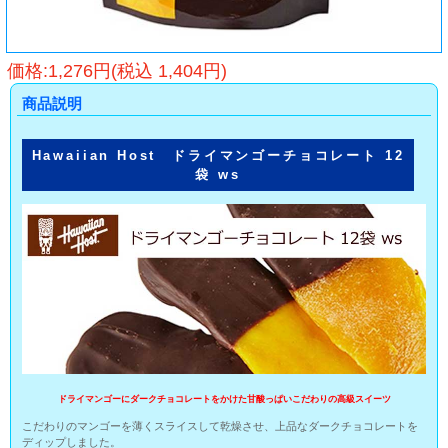
価格:1,276円(税込 1,404円)
商品説明
Hawaiian Host ドライマンゴーチョコレート 12
袋 ws
ドライマンゴーにダークチョコレートをかけた甘酸っぱいこだわりの高級スイーツ
こだわりのマンゴーを薄くスライスして乾燥させ、上品なダークチョコレートを
ディップしました。