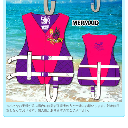
※小さなお子様が遊ぶ場合には必ず保護者の方と一緒にお願いします。対象は目
安となっております。個人差がありますのでご了承下さい。