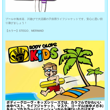
プールや海水浴、川遊びで大活躍の子供用ライフジャケットです。安心に思い切
り遊びましょう！
【カラー】STEGO、MERMAID