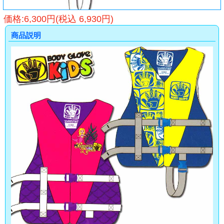
価格:6,300円(税込 6,930円)
商品説明