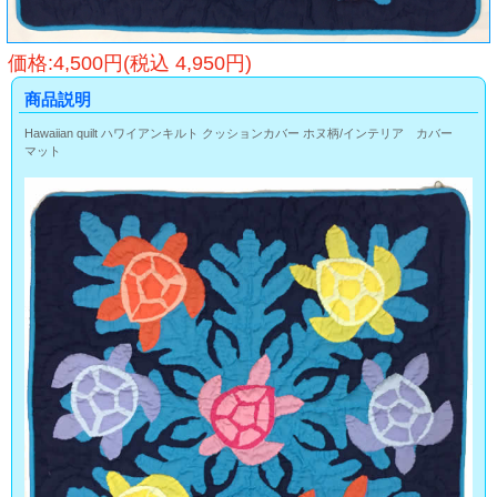
価格:4,500円(税込 4,950円)
商品説明
Hawaiian quilt ハワイアンキルト クッションカバー ホヌ柄/インテリア カバー
マット