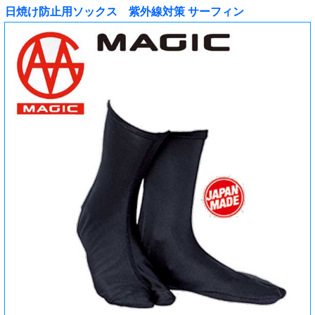
日焼け防止用ソックス 紫外線対策 サーフィン