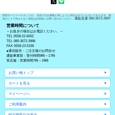
現役サーファースタッフが、 店頭でのお買物と同じように対応させていただいております。商
通販直通 080-3672-3997
品のことで分からない場合はお気軽にお問い合わせください。
営業時間について
～お急ぎの場合はお電話ください。～
TEL 0558-22-6002
TEL 080-3672-3996
FAX 0558-23-5339
●通信販売・ご注文後のお問合せ:
通販事業部：受付時間9時～17時
実店舗：営業時間7時～19時
お買い物トップ
カートを見る
マイページへ
ご利用案内
特定商取引法表示