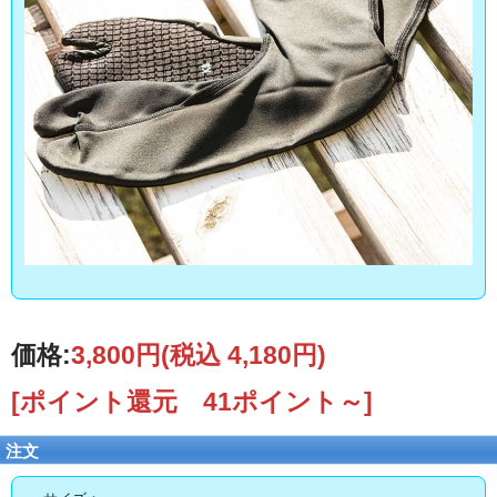
価格:
3,800円
(税込 4,180円)
[ポイント還元 41ポイント～]
注文