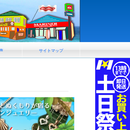
声
サイトマップ