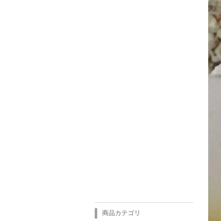
商品カテゴリ