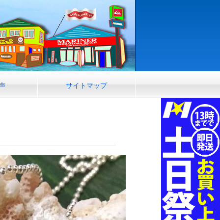
声
サイトマップ