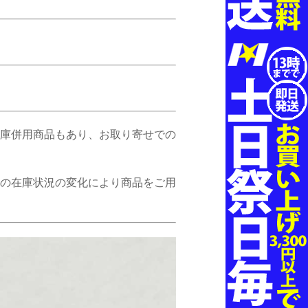
在庫併用商品もあり、お取り寄せでの
様の在庫状況の変化により商品をご用