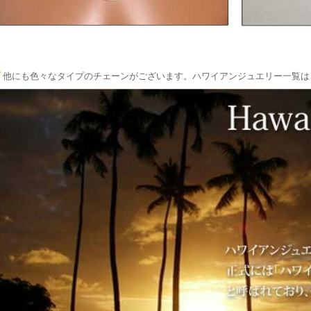
他にも色々なタイプのチェーンがございます。
ハワイアンジュエリー一覧は