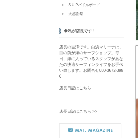
S.U.Pパドルボード
大感謝祭
◆私が店長です！
店長の吉澤です。白浜マリーナは、
目の前が海のサーフショップ。毎
日、海に入っているスタッフがあな
たの快適サーフィンライフをお手伝
い致します。お問合せ080-3672-399
6
店長日記はこちら
店長日記はこちら >>