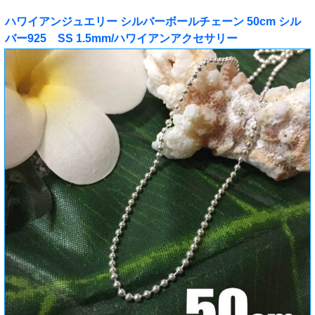
ハワイアンジュエリー シルバーボールチェーン 50cm シル
バー925 SS 1.5mm/ハワイアンアクセサリー