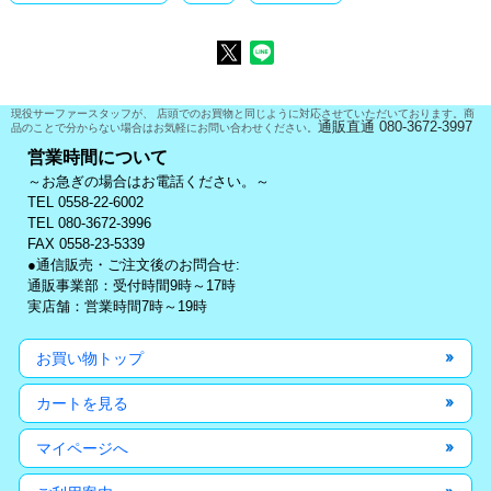
現役サーファースタッフが、 店頭でのお買物と同じように対応させていただいております。商
通販直通 080-3672-3997
品のことで分からない場合はお気軽にお問い合わせください。
営業時間について
～お急ぎの場合はお電話ください。～
TEL 0558-22-6002
TEL 080-3672-3996
FAX 0558-23-5339
●通信販売・ご注文後のお問合せ:
通販事業部：受付時間9時～17時
実店舗：営業時間7時～19時
お買い物トップ
カートを見る
マイページへ