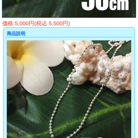
価格:5,000円(税込 5,500円)
商品説明