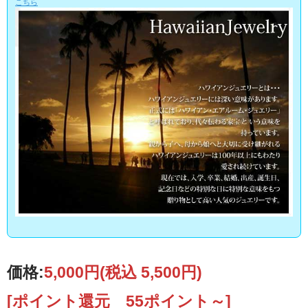
こちら
価格:
5,000円
(税込 5,500円)
[ポイント還元 55ポイント～]