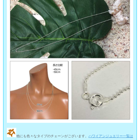
他にも色々なタイプのチェーンがございます。
ハワイアンジュエリー一覧は