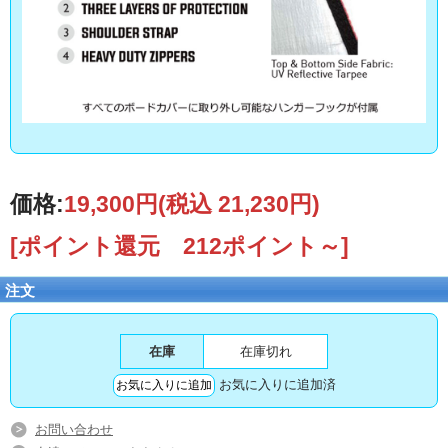
価格:
19,300円
(税込 21,230円)
[ポイント還元 212ポイント～]
注文
在庫
在庫切れ
お気に入りに追加済
お問い合わせ