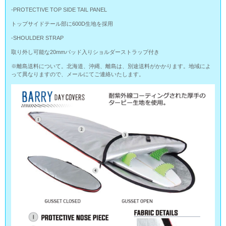
-PROTECTIVE TOP SIDE TAIL PANEL
トップサイドテール部に600D生地を採用
-SHOULDER STRAP
取り外し可能な20mmパッド入りショルダーストラップ付き
※離島送料について。北海道、沖縄、離島は、別途送料がかかります。地域によ
って異なりますので、メールにてご連絡いたします。