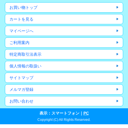
お買い物トップ
カートを見る
マイページへ
ご利用案内
特定商取引法表示
個人情報の取扱い
サイトマップ
メルマガ登録
お問い合わせ
表示：スマートフォン｜
PC
Copyright (C) All Rights Reserved.