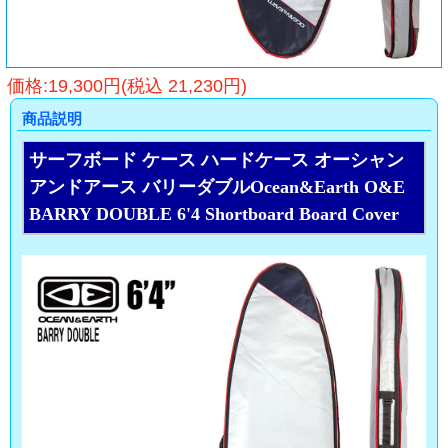
価格:19,300円(税込 21,230円)
商品説明
サーフボード ケース ハードケース オーシャン
アンドアース バリーダブルOcean&Earth O&E
BARRY DOUBLE 6'4 Shortboard Board Cover