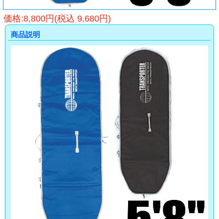
価格:8,800円(税込 9,680円)
商品説明