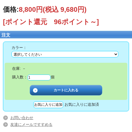
価格:
8,800円
(税込 9,680円)
[ポイント還元 96ポイント～]
注文
カラー：
在庫:
－
購入数：
個
お気に入りに追加済
お問い合わせ
友達にメールですすめる