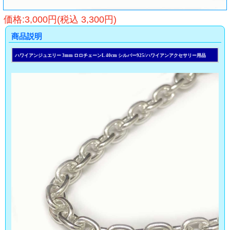
価格:3,000円(税込 3,300円)
商品説明
ハワイアンジュエリー 3mm ロロチェーンL 40cm シルバー925/ハワイアンアクセサリー用品