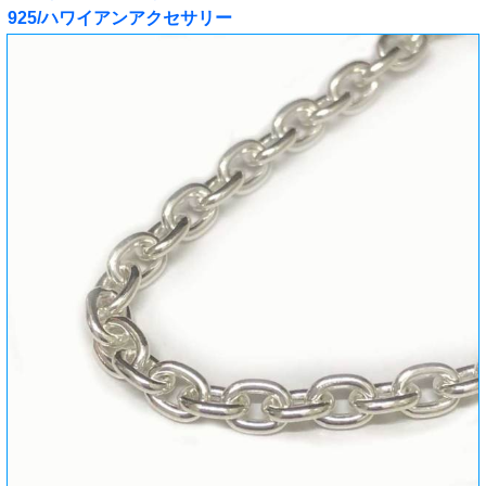
925/ハワイアンアクセサリー