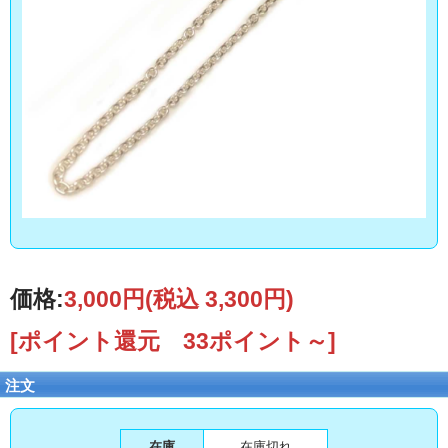
価格:
3,000円
(税込 3,300円)
[ポイント還元 33ポイント～]
注文
在庫
在庫切れ