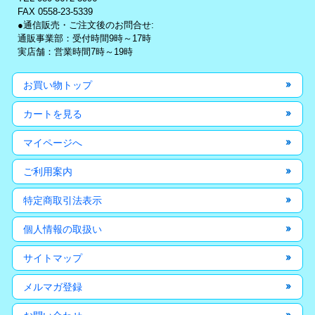
FAX 0558-23-5339
●通信販売・ご注文後のお問合せ:
通販事業部：受付時間9時～17時
実店舗：営業時間7時～19時
お買い物トップ
カートを見る
マイページへ
ご利用案内
特定商取引法表示
個人情報の取扱い
サイトマップ
メルマガ登録