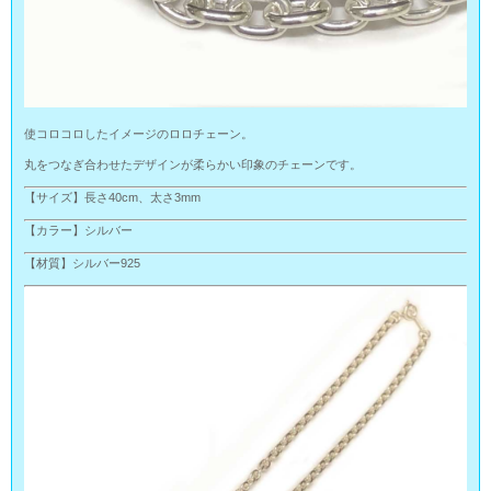
使コロコロしたイメージのロロチェーン。
丸をつなぎ合わせたデザインが柔らかい印象のチェーンです。
【サイズ】長さ40cm、太さ3mm
【カラー】シルバー
【材質】シルバー925