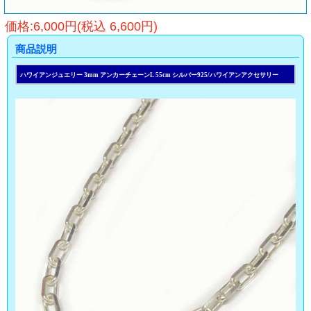
価格:6,000円(税込 6,600円)
商品説明
ハワイアンジュエリー 3mm アンカーチェーンL 55cm シルバー925/ハワイアンアクセサリー