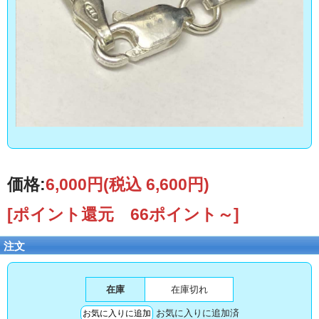
価格:
6,000円
(税込 6,600円)
[ポイント還元 66ポイント～]
注文
在庫
在庫切れ
お気に入りに追加済