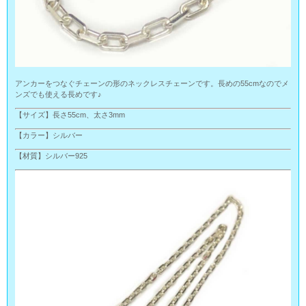
アンカーをつなぐチェーンの形のネックレスチェーンです。長めの55cmなのでメ
ンズでも使える長めです♪
【サイズ】長さ55cm、太さ3mm
【カラー】シルバー
【材質】シルバー925