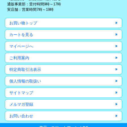
通販事業部：受付時間9時～17時
実店舗：営業時間7時～19時
お買い物トップ
カートを見る
マイページへ
ご利用案内
特定商取引法表示
個人情報の取扱い
サイトマップ
メルマガ登録
お問い合わせ