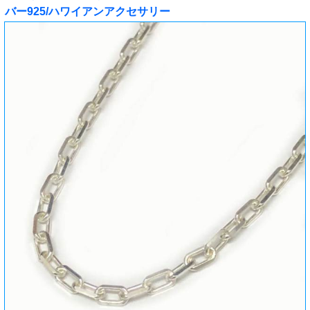
バー925/ハワイアンアクセサリー