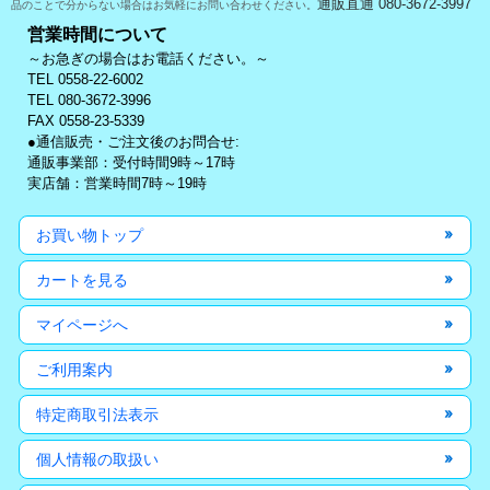
通販直通 080-3672-3997
品のことで分からない場合はお気軽にお問い合わせください。
営業時間について
～お急ぎの場合はお電話ください。～
TEL 0558-22-6002
TEL 080-3672-3996
FAX 0558-23-5339
●通信販売・ご注文後のお問合せ:
通販事業部：受付時間9時～17時
実店舗：営業時間7時～19時
お買い物トップ
カートを見る
マイページへ
ご利用案内
特定商取引法表示
個人情報の取扱い