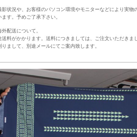
撮影状況や、お客様のパソコン環境やモニターなどにより実物
います。予めご了承下さい。
海外配送について。
途送料がかかります。送料につきましては、ご注文いただきま
測りまして、別途メールにてご案内致します。