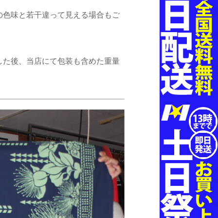
の色味と若干違って見える場合もご
した後、当店にて包装も含めた重量