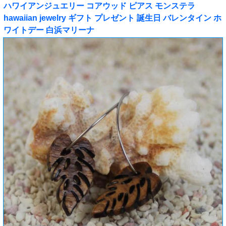
ハワイアンジュエリー コアウッド ピアス モンステラ
hawaiian jewelry ギフト プレゼント 誕生日 バレンタイン ホ
ワイトデー 白浜マリーナ