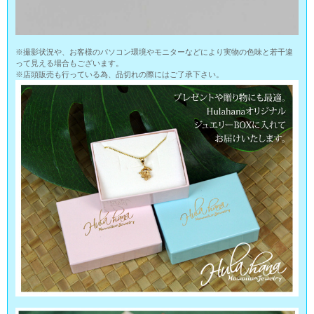
※撮影状況や、お客様のパソコン環境やモニターなどにより実物の色味と若干違
って見える場合もございます。
※店頭販売も行っている為、品切れの際にはご了承下さい。