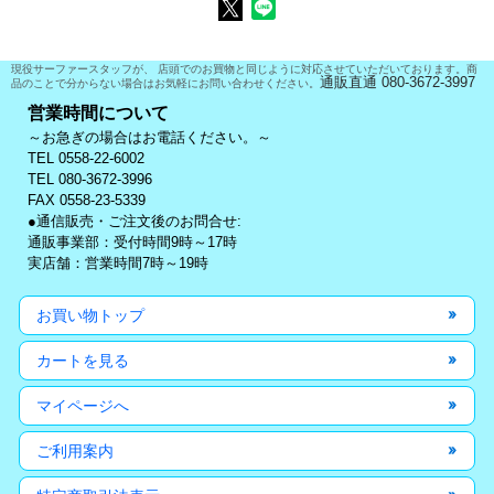
現役サーファースタッフが、 店頭でのお買物と同じように対応させていただいております。商
通販直通 080-3672-3997
品のことで分からない場合はお気軽にお問い合わせください。
営業時間について
～お急ぎの場合はお電話ください。～
TEL 0558-22-6002
TEL 080-3672-3996
FAX 0558-23-5339
●通信販売・ご注文後のお問合せ:
通販事業部：受付時間9時～17時
実店舗：営業時間7時～19時
お買い物トップ
カートを見る
マイページへ
ご利用案内