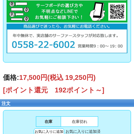
価格:
17,500円
(税込 19,250円)
[ポイント還元 192ポイント～]
注文
在庫
在庫切れ
お気に入りに追加済