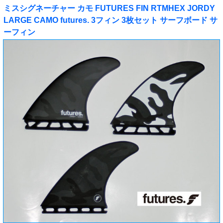
ミスシグネーチャー カモ FUTURES FIN RTMHEX JORDY
LARGE CAMO futures. 3フィン 3枚セット サーフボード サ
ーフィン