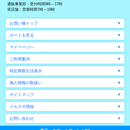
通販事業部：受付時間9時～17時
実店舗：営業時間7時～19時
お買い物トップ
カートを見る
マイページへ
ご利用案内
特定商取引法表示
個人情報の取扱い
サイトマップ
メルマガ登録
お問い合わせ