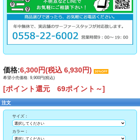
価格:
6,300円
(税込 6,930円)
30%OFF
希望小売価格: 9,900円(税込)
[ポイント還元 69ポイント～]
注文
サイズ：
カラー：