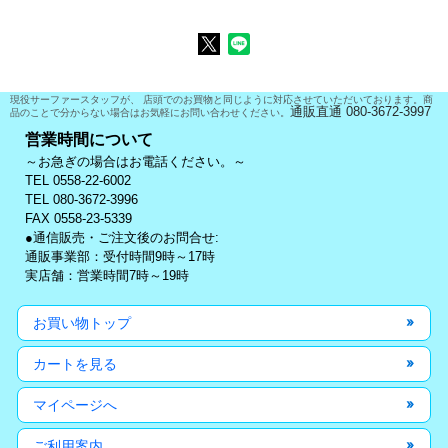
現役サーファースタッフが、 店頭でのお買物と同じように対応させていただいております。商
通販直通 080-3672-3997
品のことで分からない場合はお気軽にお問い合わせください。
営業時間について
～お急ぎの場合はお電話ください。～
TEL 0558-22-6002
TEL 080-3672-3996
FAX 0558-23-5339
●通信販売・ご注文後のお問合せ:
通販事業部：受付時間9時～17時
実店舗：営業時間7時～19時
お買い物トップ
カートを見る
マイページへ
ご利用案内