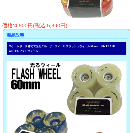
価格:4,900円(税込 5,390円)
商品説明
スケートボード 蓄光で光るクルーザーウィール フラッシュウィール 60mm 78a FLASH
WHEEL ソフトウィール