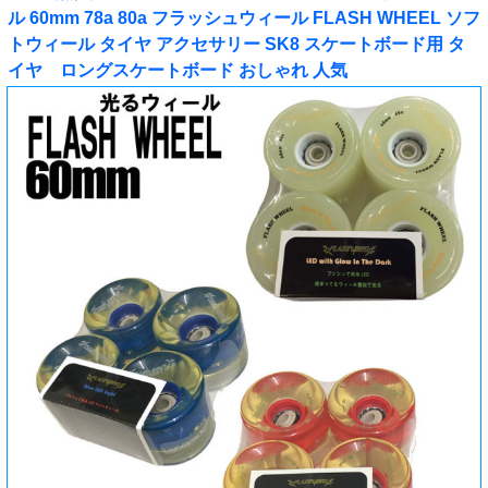
ル 60mm 78a 80a フラッシュウィール FLASH WHEEL ソフ
トウィール タイヤ アクセサリー SK8 スケートボード用 タ
イヤ ロングスケートボード おしゃれ 人気