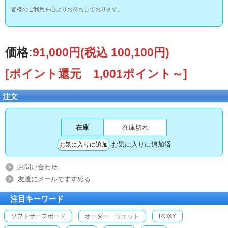
皆様のご利用を心よりお待ちしております。
価格:
91,000円
(税込 100,100円)
[ポイント還元 1,001ポイント～]
注文
在庫
在庫切れ
お気に入りに追加済
お問い合わせ
友達にメールですすめる
注目キーワード
ソフトサーフボード
オーダー ウェット
ROXY