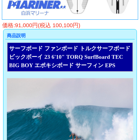
価格:91,000円(税込 100,100円)
商品説明
サーフボード ファンボード トルクサーフボード
ビックボーイ 23 6'10" TORQ SurfBoard TEC
BIG BOY エポキシボード サーフィン EPS