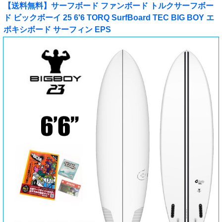
【送料無料】サーフボード ファンボード トルクサーフボー
ド ビックボーイ 25 6'6 TORQ SurfBoard TEC BIG BOY エ
ポキシボード サーフィン EPS