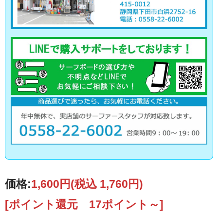
価格:
1,600円
(税込 1,760円)
[ポイント還元 17ポイント～]