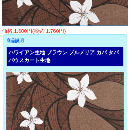
価格:1,600円(税込 1,760円)
商品説明
ハワイアン生地 ブラウン プルメリア カパ タパ
パウスカート生地