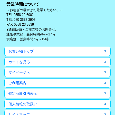
営業時間について
～お急ぎの場合はお電話ください。～
TEL 0558-22-6002
TEL 080-3672-3996
FAX 0558-23-5339
●通信販売・ご注文後のお問合せ:
通販事業部：受付時間9時～17時
実店舗：営業時間7時～19時
お買い物トップ
カートを見る
マイページへ
ご利用案内
特定商取引法表示
個人情報の取扱い
サイトマップ