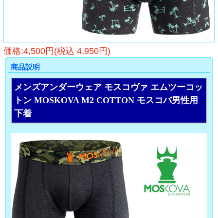
価格:4,500円(税込 4,950円)
商品説明
メンズアンダーウェア モスコヴァ エムツーコッ
トン MOSKOVA M2 COTTON モスコバ男性用
下着