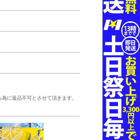
る為に返品不可とさせて頂きます。