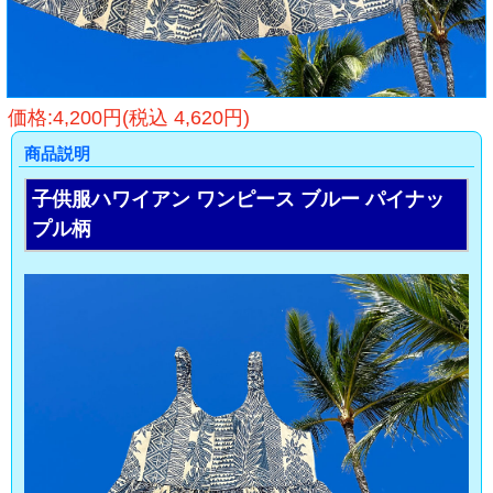
価格:4,200円(税込 4,620円)
商品説明
子供服ハワイアン ワンピース ブルー パイナッ
プル柄