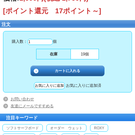
[ポイント還元 17ポイント～]
注文
購入数：
個
在庫
19個
お気に入りに追加済
お問い合わせ
友達にメールですすめる
注目キーワード
ソフトサーフボード
オーダー ウェット
ROXY