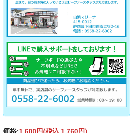
価格:
1,600円
(税込 1,760円)