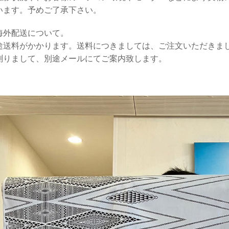
います。予めご了承下さい。
海外配送について。
途送料がかかります。送料につきましては、ご注文いただきま
測りまして、別途メールにてご案内致します。