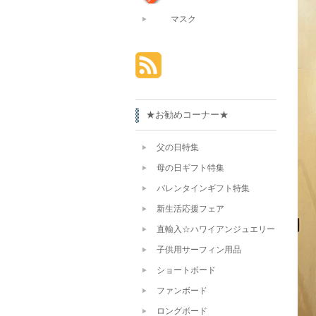
マスク
★お勧めコーナー★
父の日特集
母の日ギフト特集
バレンタインギフト特集
新生活応援フェア
直輸入☆ハワイアンジュエリー
子供用サーフィン用品
ショートボード
ファンボード
ロングボード