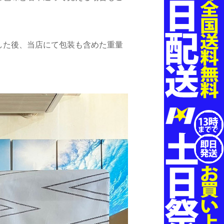
した後、当店にて包装も含めた重量