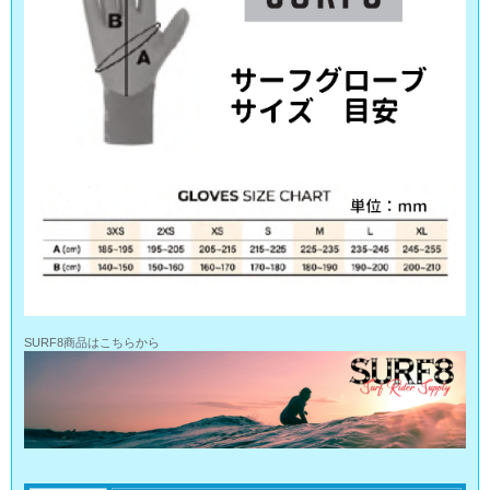
SURF8商品はこちらから