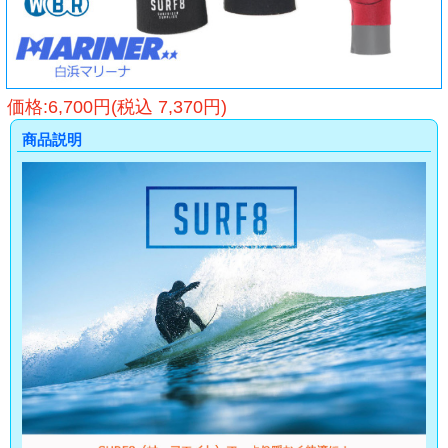
価格:6,700円(税込 7,370円)
商品説明