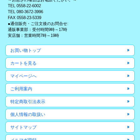
TEL 0558-22-6002
TEL 080-3672-3996
FAX 0558-23-5339
●通信販売・ご注文後のお問合せ:
通販事業部：受付時間9時～17時
実店舗：営業時間7時～19時
お買い物トップ
カートを見る
マイページへ
ご利用案内
特定商取引法表示
個人情報の取扱い
サイトマップ
メルマガ登録