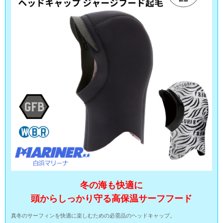
冬の海も快適に
頭からしっかり守る高保温サーフフード
真冬のサーフィンを快適に楽しむための必需品のヘッドキャップ。