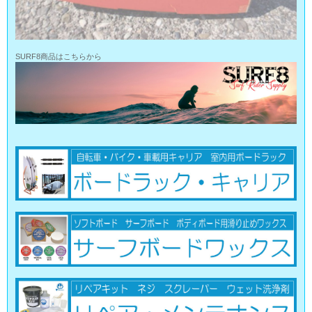
SURF8商品はこちらから