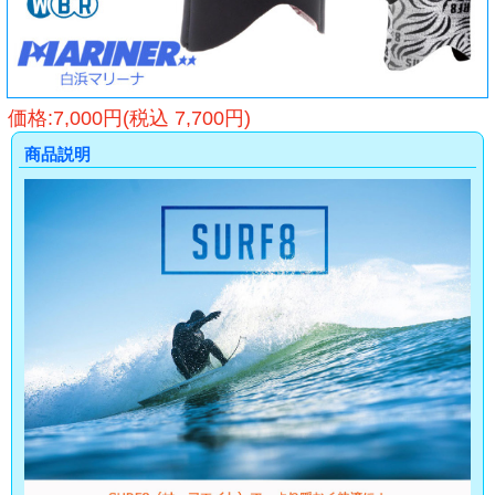
価格:7,000円(税込 7,700円)
商品説明