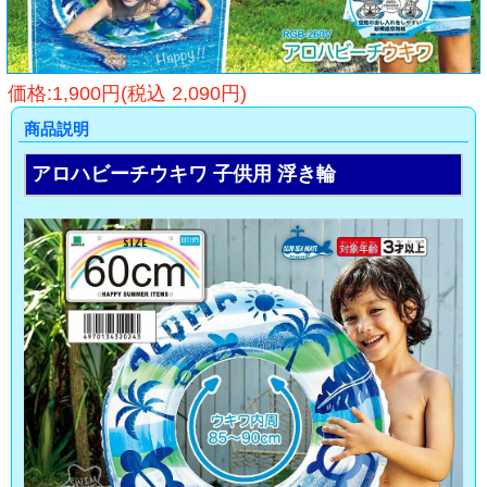
価格:1,900円(税込 2,090円)
商品説明
アロハビーチウキワ 子供用 浮き輪