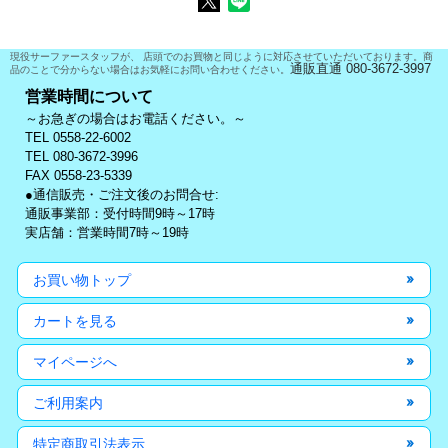
現役サーファースタッフが、 店頭でのお買物と同じように対応させていただいております。商
通販直通 080-3672-3997
品のことで分からない場合はお気軽にお問い合わせください。
営業時間について
～お急ぎの場合はお電話ください。～
TEL 0558-22-6002
TEL 080-3672-3996
FAX 0558-23-5339
●通信販売・ご注文後のお問合せ:
通販事業部：受付時間9時～17時
実店舗：営業時間7時～19時
お買い物トップ
カートを見る
マイページへ
ご利用案内
特定商取引法表示