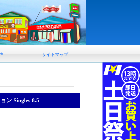
声
サイトマップ
Singles 8.5