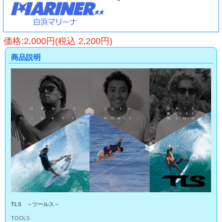
価格:2,000円(税込 2,200円)
商品説明
TLS －ツールス－
TOOLS