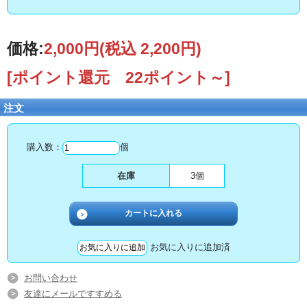
価格:
2,000円
(税込 2,200円)
[ポイント還元 22ポイント～]
注文
購入数：
個
在庫
3個
お気に入りに追加済
お問い合わせ
友達にメールですすめる