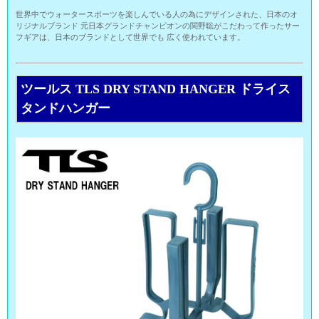
世界中でウォータースポーツを楽しんでいる人の為にデザインされた、日本のオ
リジナルブランド 元日本グランドチャンピオンの関野聡がこだわって作ったサー
フギアは、日本のブランドとして世界でも 広く使われています。
ツールス TLS DRY STAND HANGER ドライス
タンドハンガー