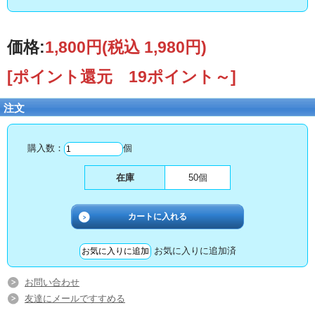
価格:
1,800円
(税込 1,980円)
[ポイント還元 19ポイント～]
注文
購入数：
個
在庫
50個
お気に入りに追加済
お問い合わせ
友達にメールですすめる