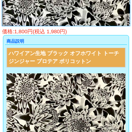
価格:1,800円(税込 1,980円)
商品説明
ハワイアン生地 ブラック オフホワイト トーチ
ジンジャー プロテア ポリコットン